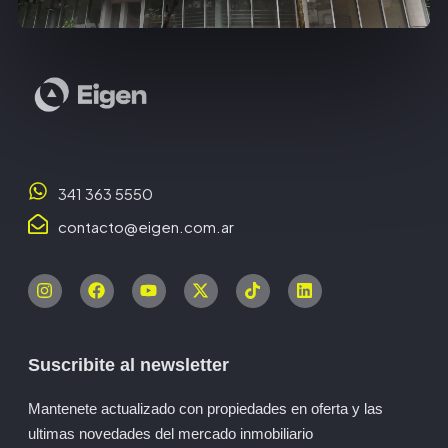
341 363 5550
contacto@eigen.com.ar
Suscribite al newsletter
Mantenete actualizado con propiedades en oferta y las
ultimas novedades del mercado inmobiliario