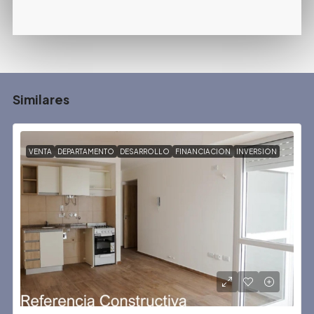
Similares
VENTA
DEPARTAMENTO
DESARROLLO
FINANCIACION
INVERSION