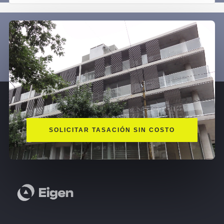
SOLICITAR TASACIÓN SIN COSTO