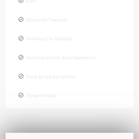
SUM
Ubicación Tranquila
Ventanas De Aluminio
Ventanas Doble Acristalamiento
Zona apta para turismo
Zonas Verdes