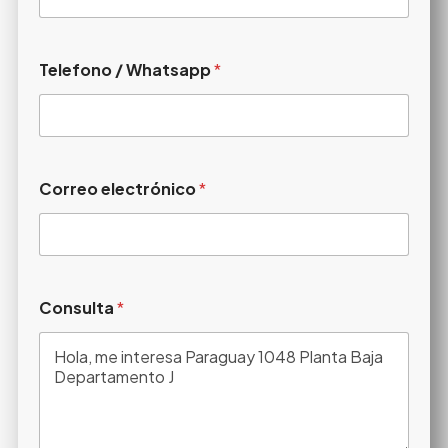
Telefono / Whatsapp
*
Correo electrónico
*
Consulta
*