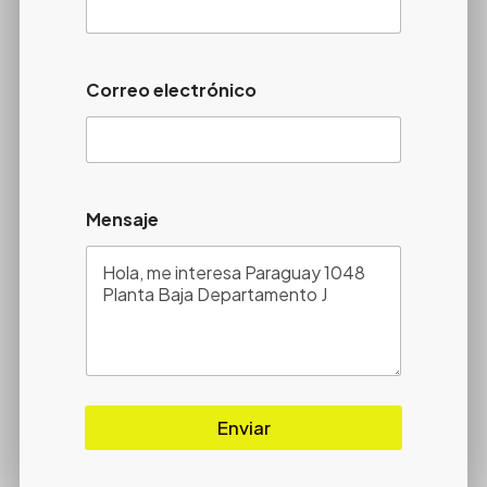
Correo electrónico
Mensaje
Enviar