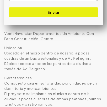
Enviar
Venta/Inversión Departamentos Un Ambiente Con
Patio Construcción. Centro
Ubicación
Ubicado en el micro dentro de Rosario, a pocas
cuadras de ambas peatonales y de Av Pellegrini.
Rápido acceso a todos los puntos de la ciudad a
través de Av. Belgrano
Caracteristicas
Compuesto casi en su totalidad por unidades de un
dormitorio y monoambientes
El proyecto se implanta en el micro centro de la
ciudad, a pocas cuandras de ambas peatones, puntos
turisticos y gastronomicos.