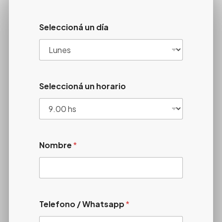
Seleccioná un día
Seleccioná un horario
Nombre
*
Telefono / Whatsapp
*