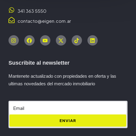
341 363 5550
contacto@eigen.com.ar
Suscribite al newsletter
Mantenete actualizado con propiedades en oferta y las
ultimas novedades del mercado inmobiliario
ENVIAR