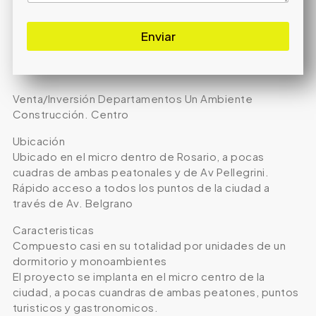
Enviar
Venta/Inversión Departamentos Un Ambiente
Construcción. Centro
Ubicación
Ubicado en el micro dentro de Rosario, a pocas
cuadras de ambas peatonales y de Av Pellegrini.
Rápido acceso a todos los puntos de la ciudad a
través de Av. Belgrano
Caracteristicas
Compuesto casi en su totalidad por unidades de un
dormitorio y monoambientes
El proyecto se implanta en el micro centro de la
ciudad, a pocas cuandras de ambas peatones, puntos
turisticos y gastronomicos.