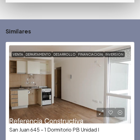
Similares
VENTA
DEPARTAMENTO
DESARROLLO
FINANCIACION
INVERSION
San Juan 645 – 1 Dormitorio PB Unidad I