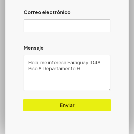
Correo electrónico
Mensaje
Enviar