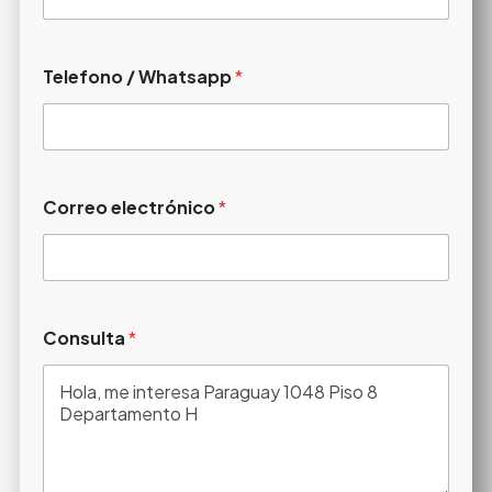
Telefono / Whatsapp
*
Correo electrónico
*
Consulta
*