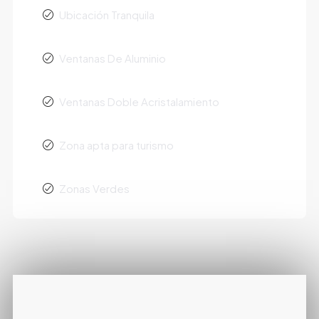
Ubicación Tranquila
Ventanas De Aluminio
Ventanas Doble Acristalamiento
Zona apta para turismo
Zonas Verdes