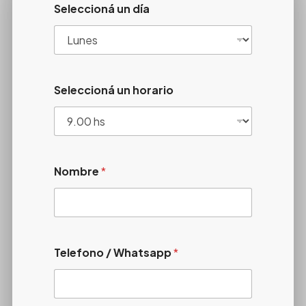
Seleccioná un día
Seleccioná un horario
Nombre
*
Telefono / Whatsapp
*