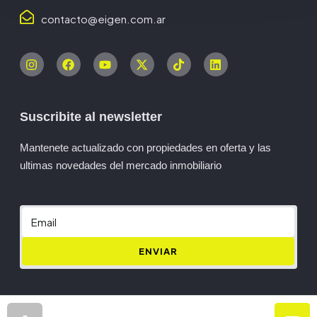
contacto@eigen.com.ar
Suscribite al newsletter
Mantenete actualizado con propiedades en oferta y las
ultimas novedades del mercado inmobiliario
ENVIAR
© Eigen- All rights reserved