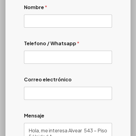
Nombre
*
Telefono / Whatsapp
*
Correo electrónico
Mensaje