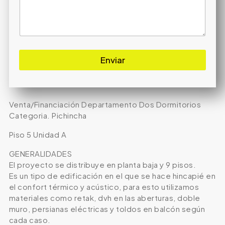
Enviar
Venta/Financiación Departamento Dos Dormitorios
Categoria. Pichincha
Piso 5 Unidad A
GENERALIDADES
El proyecto se distribuye en planta baja y 9 pisos.
Es un tipo de edificación en el que se hace hincapié en
el confort térmico y acústico, para esto utilizamos
materiales como retak, dvh en las aberturas, doble
muro, persianas eléctricas y toldos en balcón según
cada caso.