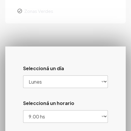
Zonas Verdes
Seleccioná un día
Seleccioná un horario