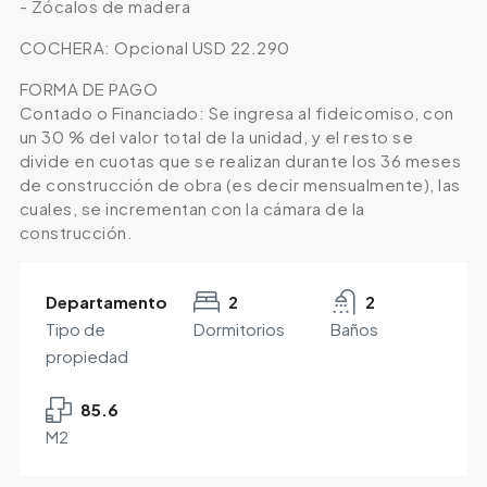
- Zócalos de madera
COCHERA: Opcional USD 22.290
FORMA DE PAGO
Contado o Financiado: Se ingresa al fideicomiso, con
un 30 % del valor total de la unidad, y el resto se
divide en cuotas que se realizan durante los 36 meses
de construcción de obra (es decir mensualmente), las
cuales, se incrementan con la cámara de la
construcción.
Departamento
2
2
Tipo de
Dormitorios
Baños
propiedad
85.6
M2