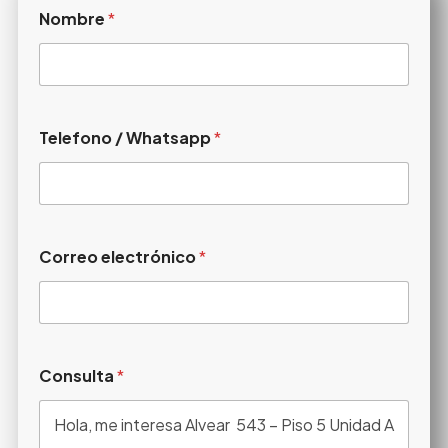
Nombre
*
Telefono / Whatsapp
*
Correo electrónico
*
Consulta
*