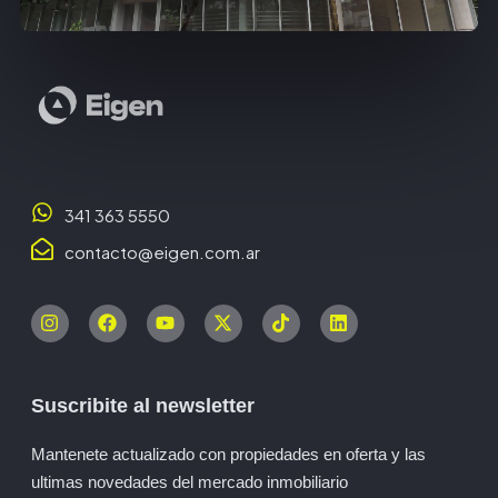
341 363 5550
contacto@eigen.com.ar
Suscribite al newsletter
Mantenete actualizado con propiedades en oferta y las
ultimas novedades del mercado inmobiliario