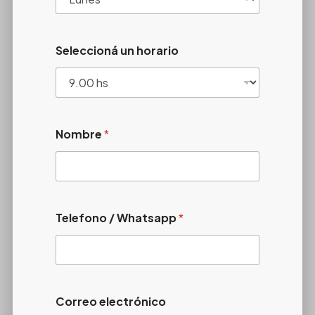
Seleccioná un horario
Nombre
*
Telefono / Whatsapp
*
Correo electrónico