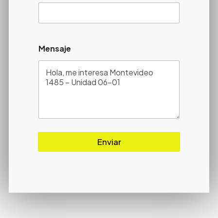
Mensaje
Enviar