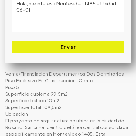
Enviar
Venta/Financiacion Departamentos Dos Dormitorios
Piso Exclusivo En Construccion. Centro
Piso 5
Superficie cubierta 99.5m2
Superficie balcon 10m2
Superficie total 109,5m2
Ubicacion
El proyecto de arquitectura se ubica en la ciudad de
Rosario, Santa Fe, dentro del área central consolidada,
específicamente en Montevideo 1485. Esta