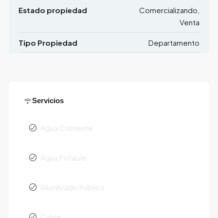
Estado propiedad
Comercializando,
Venta
Tipo Propiedad
Departamento
Servicios
Agua Corriente
Agua Potable
Alumbrado Público
Cable