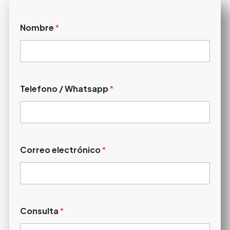
Nombre
*
Telefono / Whatsapp
*
Correo electrónico
*
Consulta
*