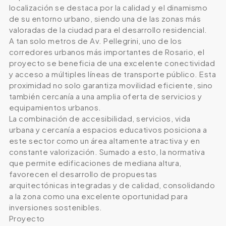
localización se destaca por la calidad y el dinamismo
de su entorno urbano, siendo una de las zonas más
valoradas de la ciudad para el desarrollo residencial.
A tan solo metros de Av. Pellegrini, uno de los
corredores urbanos más importantes de Rosario, el
proyecto se beneficia de una excelente conectividad
y acceso a múltiples líneas de transporte público. Esta
proximidad no solo garantiza movilidad eficiente, sino
también cercanía a una amplia oferta de servicios y
equipamientos urbanos.
La combinación de accesibilidad, servicios, vida
urbana y cercanía a espacios educativos posiciona a
este sector como un área altamente atractiva y en
constante valorización. Sumado a esto, la normativa
que permite edificaciones de mediana altura,
favorecen el desarrollo de propuestas
arquitectónicas integradas y de calidad, consolidando
a la zona como una excelente oportunidad para
inversiones sostenibles.
Proyecto