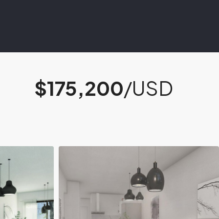
$175,200
/USD