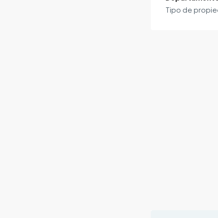
Tipo de propi