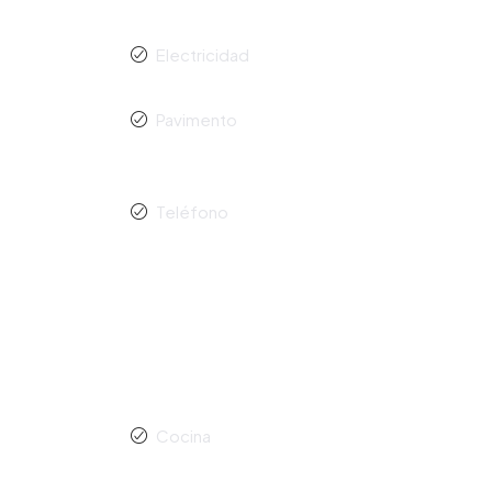
Electricidad
Pavimento
Teléfono
Cocina