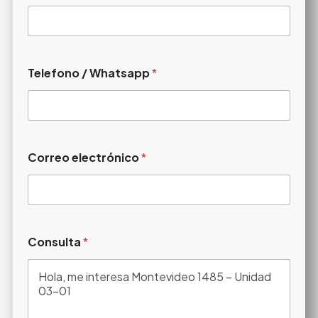
Telefono / Whatsapp
*
Correo electrónico
*
Consulta
*