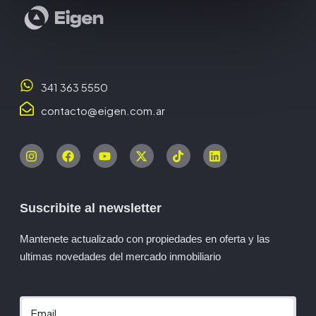
341 363 5550
contacto@eigen.com.ar
Suscribite al newsletter
Mantenete actualizado con propiedades en oferta y las
ultimas novedades del mercado inmobiliario