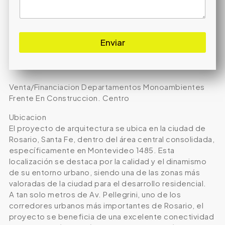
Enviar
Venta/Financiacion Departamentos Monoambientes
Frente En Construccion. Centro
Ubicacion
El proyecto de arquitectura se ubica en la ciudad de
Rosario, Santa Fe, dentro del área central consolidada,
específicamente en Montevideo 1485. Esta
localización se destaca por la calidad y el dinamismo
de su entorno urbano, siendo una de las zonas más
valoradas de la ciudad para el desarrollo residencial.
A tan solo metros de Av. Pellegrini, uno de los
corredores urbanos más importantes de Rosario, el
proyecto se beneficia de una excelente conectividad