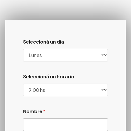
Seleccioná un día
Seleccioná un horario
Nombre
*