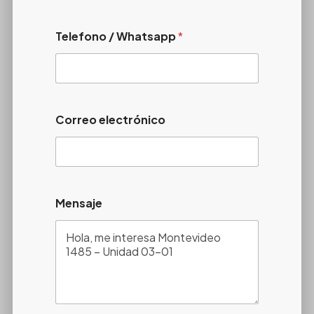
Telefono / Whatsapp
*
Correo electrónico
Mensaje