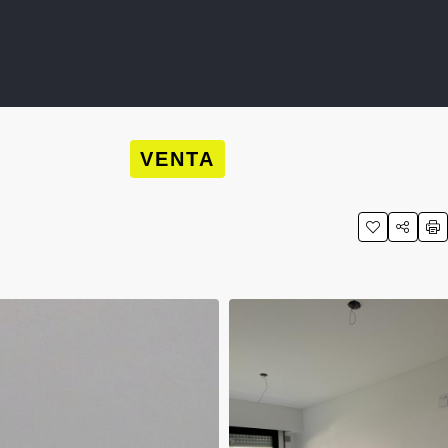
VENTA