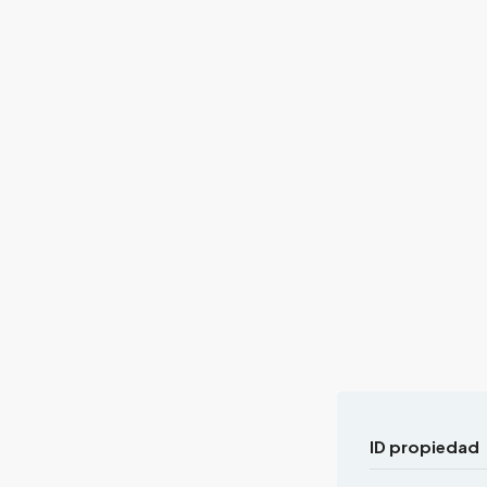
ID propiedad