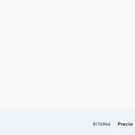
8176866
Precio