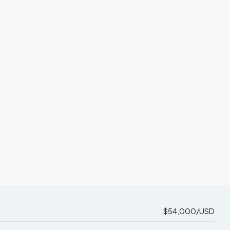
$54,000/USD