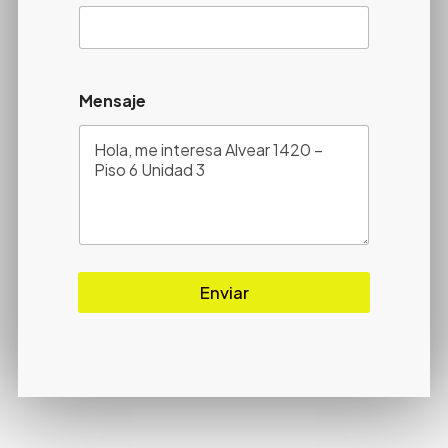
Mensaje
Enviar