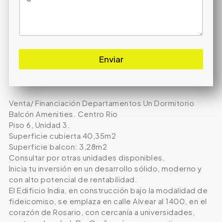
Enviar
Venta/ Financiación Departamentos Un Dormitorio
Balcón Amenities. Centro Rio
Piso 6, Unidad 3.
Superficie cubierta 40,35m2
Superficie balcon: 3,28m2
Consultar por otras unidades disponibles.
Inicia tu inversión en un desarrollo sólido, moderno y
con alto potencial de rentabilidad.
El Edificio India, en construcción bajo la modalidad de
fideicomiso, se emplaza en calle Alvear al 1400, en el
corazón de Rosario, con cercanía a universidades,