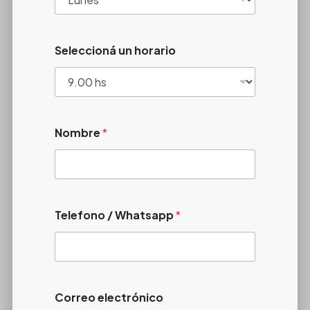
Seleccioná un horario
Nombre
*
Telefono / Whatsapp
*
Correo electrónico