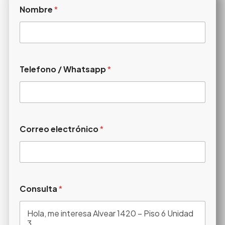
Nombre
*
Telefono / Whatsapp
*
Correo electrónico
*
Consulta
*