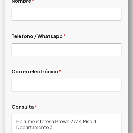
Nombre
*
Telefono / Whatsapp
*
Correo electrónico
*
Consulta
*