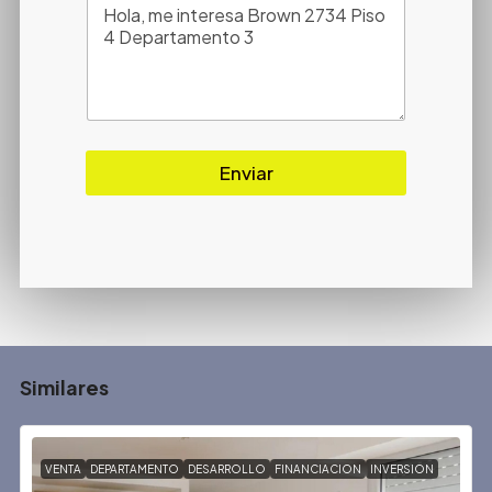
Enviar
Similares
VENTA
DEPARTAMENTO
DESARROLLO
FINANCIACION
INVERSION