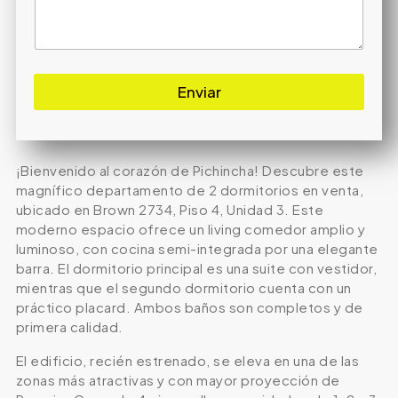
Enviar
¡Bienvenido al corazón de Pichincha! Descubre este
magnífico departamento de 2 dormitorios en venta,
ubicado en Brown 2734, Piso 4, Unidad 3. Este
moderno espacio ofrece un living comedor amplio y
luminoso, con cocina semi-integrada por una elegante
barra. El dormitorio principal es una suite con vestidor,
mientras que el segundo dormitorio cuenta con un
práctico placard. Ambos baños son completos y de
primera calidad.
El edificio, recién estrenado, se eleva en una de las
zonas más atractivas y con mayor proyección de