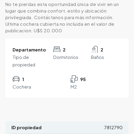
No te pierdas esta oportunidad única de vivir en un
lugar que combina confort, estilo y ubicación
privilegiada. Contáctanos para más información.
Ultima cochera cubierta no incluida en el valor de
publicacion: U$S 20.000
Departamento
2
2
Tipo de
Dormitorios
Baños
propiedad
1
95
Cochera
M2
ID propiedad
7812790