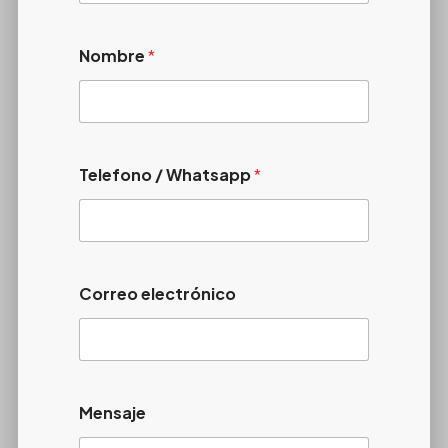
Nombre
*
Telefono / Whatsapp
*
Correo electrónico
Mensaje