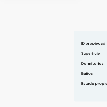
ID propiedad
Superficie
Dormitorios
Baños
Estado propi