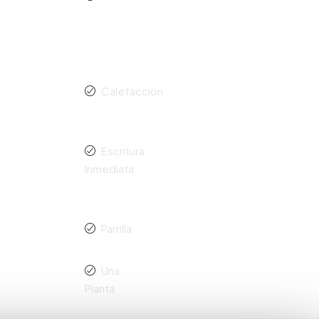
Calefacción
Escritura
Inmediata
Parrilla
Una
Planta