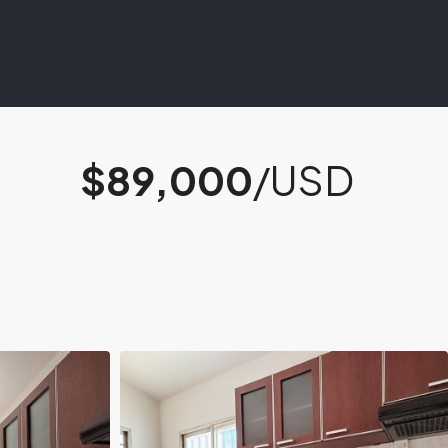
$89,000
/USD