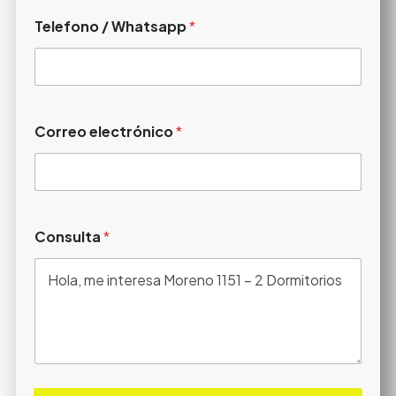
Telefono / Whatsapp
*
Correo electrónico
*
Consulta
*