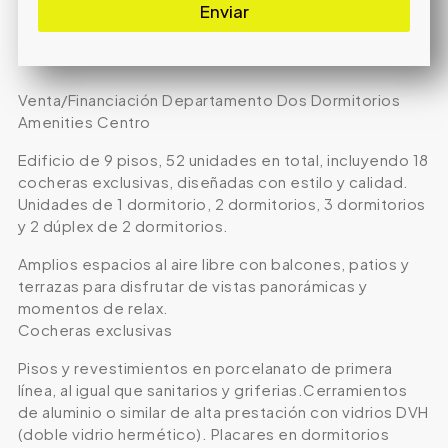
Enviar
Venta/Financiación Departamento Dos Dormitorios
Amenities Centro
Edificio de 9 pisos, 52 unidades en total, incluyendo 18
cocheras exclusivas, diseñadas con estilo y calidad.
Unidades de 1 dormitorio, 2 dormitorios, 3 dormitorios
y 2 dúplex de 2 dormitorios.
Amplios espacios al aire libre con balcones, patios y
terrazas para disfrutar de vistas panorámicas y
momentos de relax.
Cocheras exclusivas
Pisos y revestimientos en porcelanato de primera
línea, al igual que sanitarios y griferias.Cerramientos
de aluminio o similar de alta prestación con vidrios DVH
(doble vidrio hermético). Placares en dormitorios