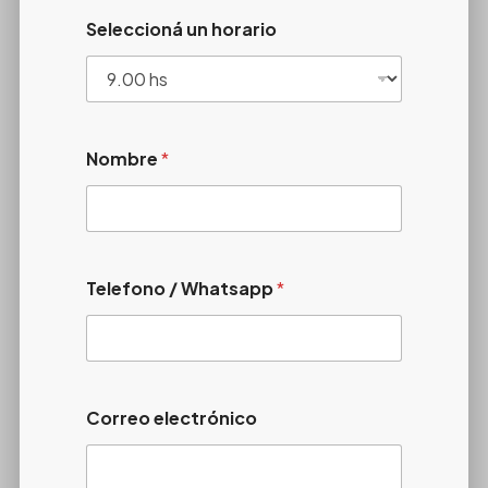
Seleccioná un horario
Nombre
*
Telefono / Whatsapp
*
Correo electrónico