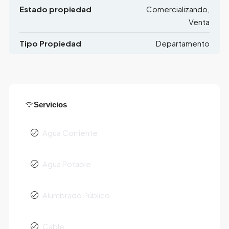
Estado propiedad
Comercializando,
Venta
Tipo Propiedad
Departamento
Servicios
Agua Corriente
Agua Potable
Alumbrado Público
Cable