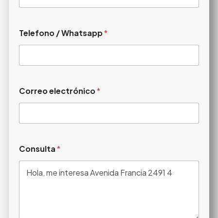
Telefono / Whatsapp
*
Correo electrónico
*
Consulta
*