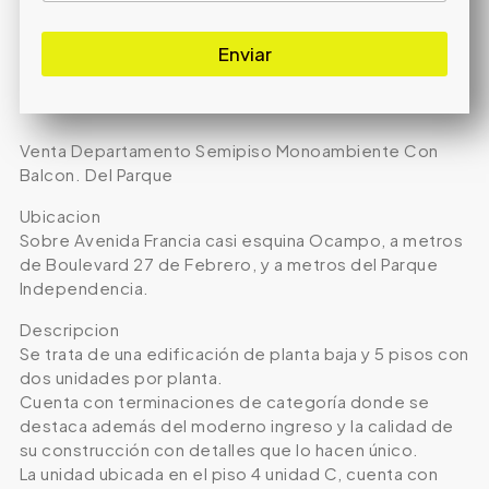
Enviar
Venta Departamento Semipiso Monoambiente Con
Balcon. Del Parque
Ubicacion
Sobre Avenida Francia casi esquina Ocampo, a metros
de Boulevard 27 de Febrero, y a metros del Parque
Independencia.
Descripcion
Se trata de una edificación de planta baja y 5 pisos con
dos unidades por planta.
Cuenta con terminaciones de categoría donde se
destaca además del moderno ingreso y la calidad de
su construcción con detalles que lo hacen único.
La unidad ubicada en el piso 4 unidad C, cuenta con