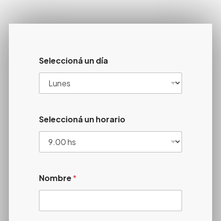
Seleccioná un día
Seleccioná un horario
Nombre
*