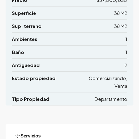
Superficie
38 M2
Sup. terreno
38 M2
Ambientes
1
Baño
1
Antiguedad
2
Estado propiedad
Comercializando,
Venta
Tipo Propiedad
Departamento
Servicios