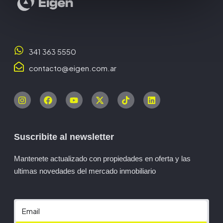
341 363 5550
contacto@eigen.com.ar
Suscribite al newsletter
Mantenete actualizado con propiedades en oferta y las
ultimas novedades del mercado inmobiliario