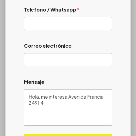
Telefono / Whatsapp
*
Correo electrónico
Mensaje