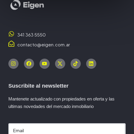
341 363 5550
contacto@eigen.com.ar
Suscribite al newsletter
Mantenete actualizado con propiedades en oferta y las
ultimas novedades del mercado inmobiliario