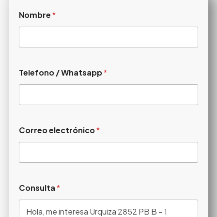
Nombre
*
Telefono / Whatsapp
*
Correo electrónico
*
Consulta
*