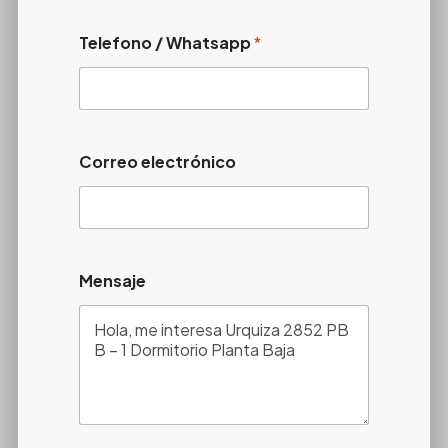
Telefono / Whatsapp
*
Correo electrónico
Mensaje