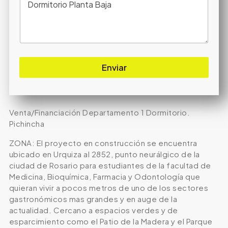
Enviar
Venta/Financiación Departamento 1 Dormitorio.
Pichincha
ZONA: El proyecto en construcción se encuentra
ubicado en Urquiza al 2852, punto neurálgico de la
ciudad de Rosario para estudiantes de la facultad de
Medicina, Bioquímica, Farmacia y Odontología que
quieran vivir a pocos metros de uno de los sectores
gastronómicos mas grandes y en auge de la
actualidad. Cercano a espacios verdes y de
esparcimiento como el Patio de la Madera y el Parque