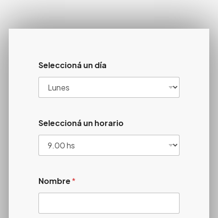
Seleccioná un día
Seleccioná un horario
Nombre
*