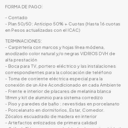
FORMA DE PAGO:
- Contado
- Plan 50/50: Anticipo 50% + Cuotas (Hasta 16 cuotas
en Pesos actualizadas con el ICAC)
TERMINACIONES:
- Carpintería con marcos y hojas línea módena,
anodizado color natural y/o negras VIDRIOS DVH de
alta prestación
- Boca para TV, portero eléctrico y las instalaciones
correspondientes para la colocación de teléfono
- Toma de corriente eléctrica especial para la
conexión de un Aire Acondicionado en cada Ambiente
- Frente e interior de placares de melanina blanca
18mm y kit de aluminio para sistema corredizo
- Piso y paredes de baño : revestidas en porcelanato
- Porcelanato en dormitorios, Estar, Comedor.
Zócalos escuadrado de madera en interior
- Artefactos enlozados de primera calidad