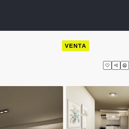
VENTA