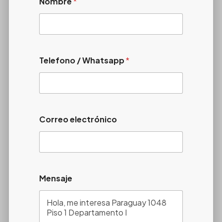
Nombre
*
Telefono / Whatsapp
*
Correo electrónico
Mensaje