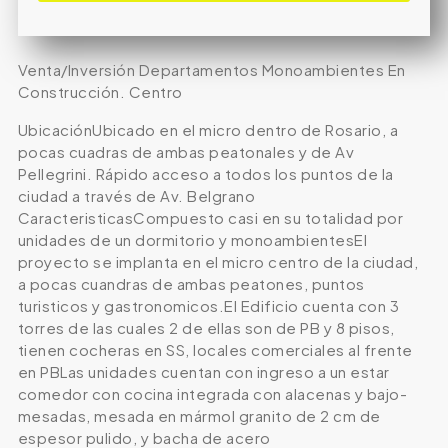
Venta/Inversión Departamentos Monoambientes En
Construcción. Centro
UbicaciónUbicado en el micro dentro de Rosario, a
pocas cuadras de ambas peatonales y de Av
Pellegrini. Rápido acceso a todos los puntos de la
ciudad a través de Av. Belgrano
CaracteristicasCompuesto casi en su totalidad por
unidades de un dormitorio y monoambientesEl
proyecto se implanta en el micro centro de la ciudad,
a pocas cuandras de ambas peatones, puntos
turisticos y gastronomicos.El Edificio cuenta con 3
torres de las cuales 2 de ellas son de PB y 8 pisos,
tienen cocheras en SS, locales comerciales al frente
en PBLas unidades cuentan con ingreso a un estar
comedor con cocina integrada con alacenas y bajo-
mesadas, mesada en mármol granito de 2 cm de
espesor pulido, y bacha de acero