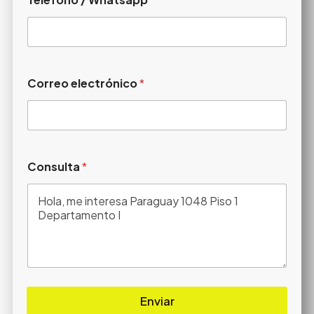
Correo electrónico
*
Consulta
*
Enviar