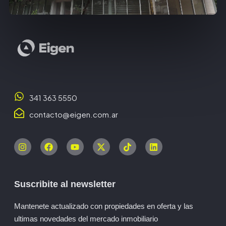
341 363 5550
contacto@eigen.com.ar
Suscribite al newsletter
Mantenete actualizado con propiedades en oferta y las
ultimas novedades del mercado inmobiliario