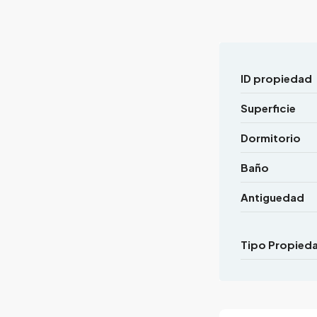
ID propiedad
Superficie
Dormitorio
Baño
Antiguedad
Tipo Propied