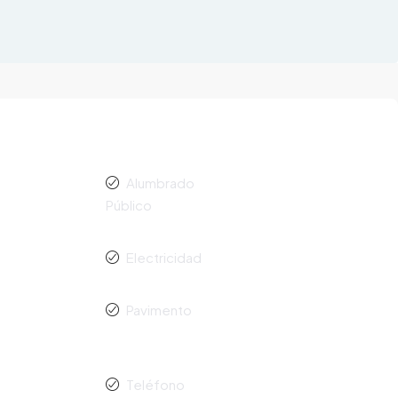
Alumbrado
Público
Electricidad
Pavimento
Teléfono