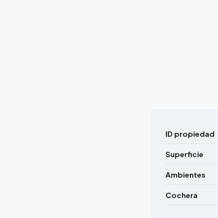
ID propiedad
Superficie
Ambientes
Cochera