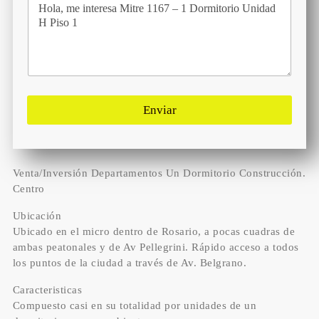
Enviar
Venta/Inversión Departamentos Un Dormitorio Construcción.
Centro
Ubicación
Ubicado en el micro dentro de Rosario, a pocas cuadras de
ambas peatonales y de Av Pellegrini. Rápido acceso a todos
los puntos de la ciudad a través de Av. Belgrano.
Caracteristicas
Compuesto casi en su totalidad por unidades de un