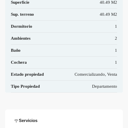
Superficie
40.49 M2
Sup. terreno
40.49 M2
Dormitorio
1
Ambientes
2
Baño
1
Cochera
1
Estado propiedad
Comercializando, Venta
Tipo Propiedad
Departamento
Servicios