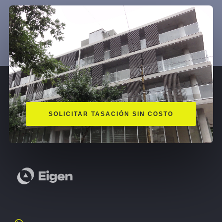
SOLICITAR TASACIÓN SIN COSTO