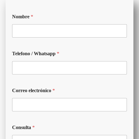
Nombre
*
Telefono / Whatsapp
*
Correo electrónico
*
Consulta
*