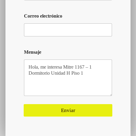
Correo electrónico
Mensaje
Enviar