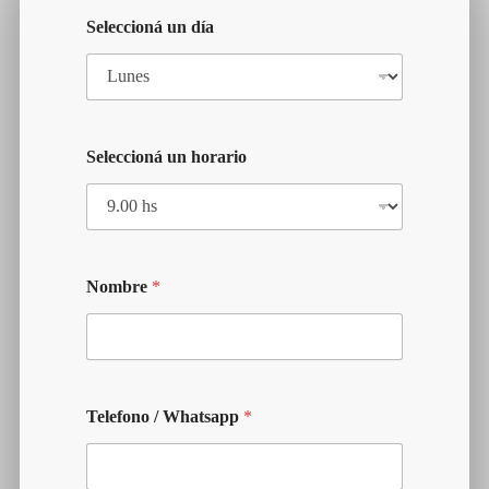
Seleccioná un día
Seleccioná un horario
Nombre
*
Telefono / Whatsapp
*