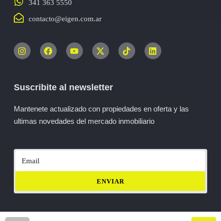
341 363 5550
contacto@eigen.com.ar
Suscribite al newsletter
Mantenete actualizado con propiedades en oferta y las
ultimas novedades del mercado inmobiliario
ENVIAR