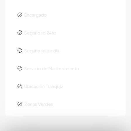
Encargado
Seguridad 24hs
Seguridad de día
Servicio de Mantenimiento
Ubicación Tranquila
Zonas Verdes