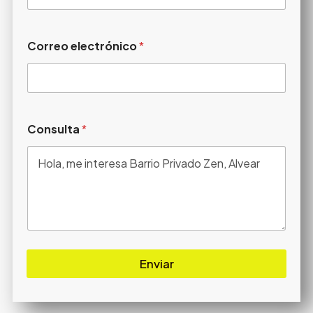
Correo electrónico
*
Consulta
*
Enviar