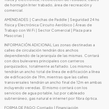
de hormigón Inter trabado, área de recreación y
comercial.
AMENIDADES:| Canchas de Paddle | Seguridad 24 hs
física y Electrónica Circuito Aeróbico | Áreas de
Trabajo con Wi Fi | Sector Comercial | Plaza para
Mascotas |
INFORMACIÓN ADICIONAL:Las zonas destinadas a
calles de circulación tendrán dos anchos
dependiendo de la jerarquía de las mismas. Contará
con dos bulevares principales con canteros
parquizados, totalmente asfaltado. Los mismos
tendrán un ancho total de línea de edificación a línea
de edificación de 19m, mientras que las calles
transversales tendrán un ancho final de 12m en ambas
incluyendo veredas. El mismo contará con los
servicios de agua potable, luz por cableado
subterráneo, gas natural e internet por fibra óptica.
FORMA DE PAGO:Contado | Financiación