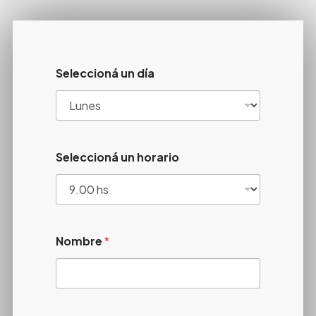
Seleccioná un día
Seleccioná un horario
Nombre
*