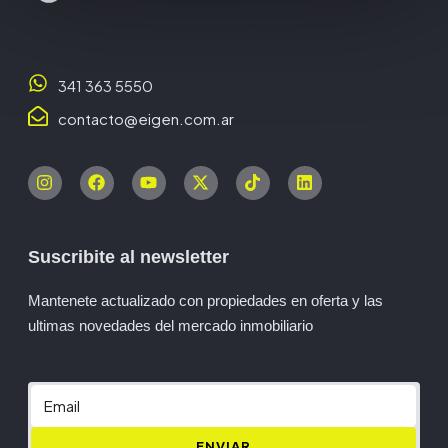
341 363 5550
contacto@eigen.com.ar
Suscribite al newsletter
Mantenete actualizado con propiedades en oferta y las
ultimas novedades del mercado inmobiliario
ENVIAR