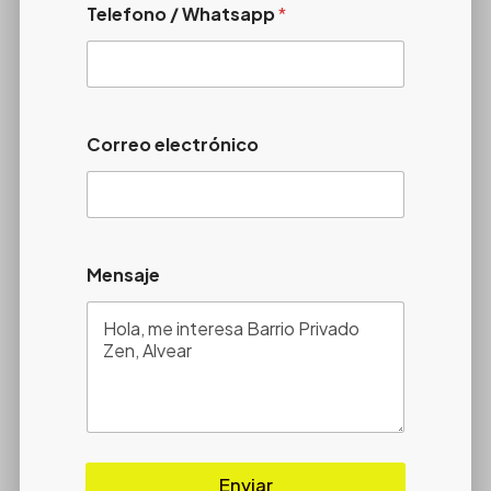
Telefono / Whatsapp
*
Correo electrónico
Mensaje
Enviar