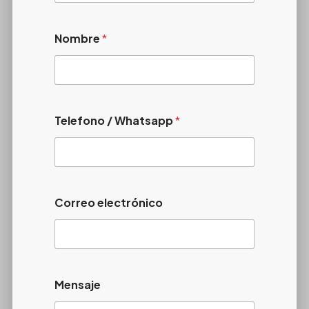
Nombre
*
Telefono / Whatsapp
*
Correo electrónico
Mensaje