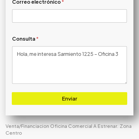
Correo electrónico
*
Consulta
*
Enviar
Venta/Financiacion Oficina Comercial A Estrenar. Zona
Centro