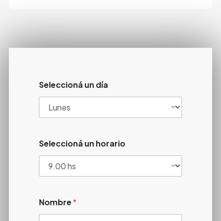
Seleccioná un día
Seleccioná un horario
Nombre
*