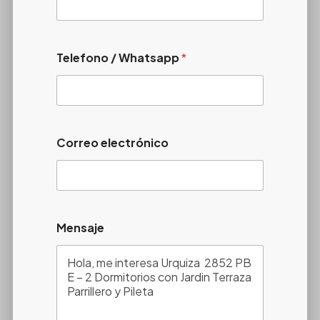
Telefono / Whatsapp
*
Correo electrónico
Mensaje