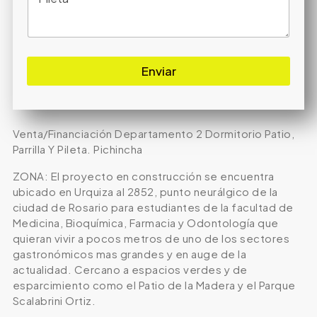
Enviar
Venta/Financiación Departamento 2 Dormitorio Patio,
Parrilla Y Pileta. Pichincha
ZONA: El proyecto en construcción se encuentra
ubicado en Urquiza al 2852, punto neurálgico de la
ciudad de Rosario para estudiantes de la facultad de
Medicina, Bioquímica, Farmacia y Odontología que
quieran vivir a pocos metros de uno de los sectores
gastronómicos mas grandes y en auge de la
actualidad. Cercano a espacios verdes y de
esparcimiento como el Patio de la Madera y el Parque
Scalabrini Ortiz.