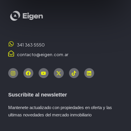
341 363 5550
contacto@eigen.com.ar
Suscribite al newsletter
Mantenete actualizado con propiedades en oferta y las
ultimas novedades del mercado inmobiliario