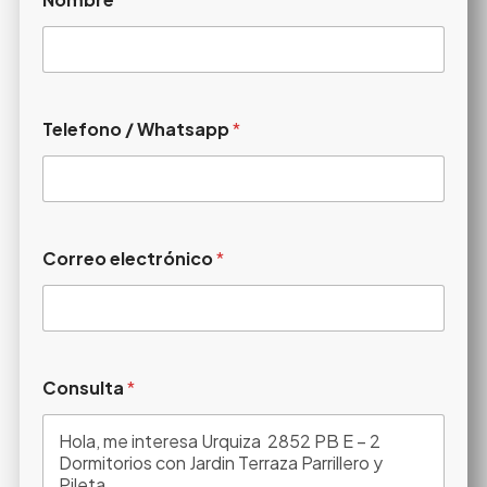
Telefono / Whatsapp
*
Correo electrónico
*
Consulta
*