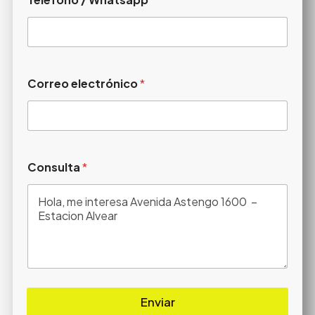
Correo electrónico
*
Consulta
*
Enviar