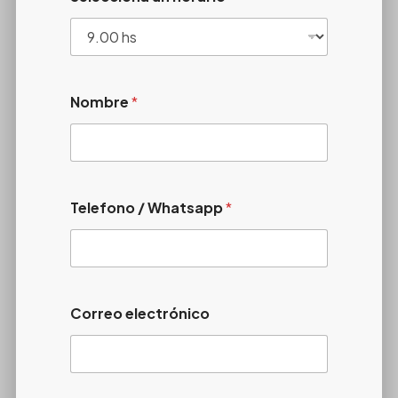
Nombre
*
Telefono / Whatsapp
*
Correo electrónico