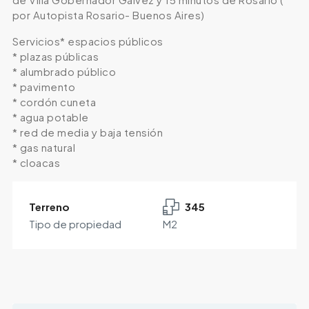
por Autopista Rosario- Buenos Aires)
Servicios* espacios públicos
* plazas públicas
* alumbrado público
* pavimento
* cordón cuneta
* agua potable
* red de media y baja tensión
* gas natural
* cloacas
Terreno
345
Tipo de propiedad
M2