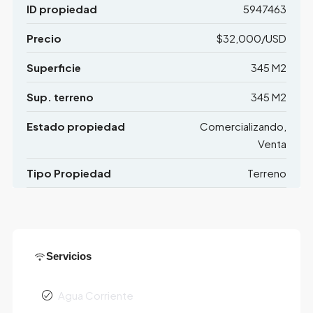
ID propiedad
5947463
Precio
$32,000/USD
Superficie
345 M2
Sup. terreno
345 M2
Estado propiedad
Comercializando,
Venta
Tipo Propiedad
Terreno
Servicios
Agua Corriente