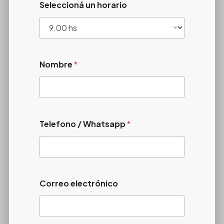
Seleccioná un horario
Nombre
*
Telefono / Whatsapp
*
Correo electrónico