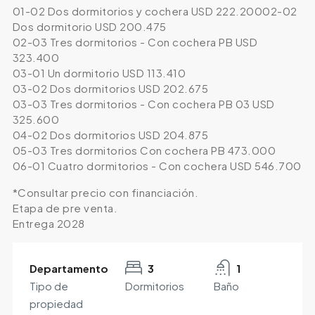
01-02 Dos dormitorios y cochera USD 222.20002-02
Dos dormitorio USD 200.475
02-03 Tres dormitorios - Con cochera PB USD
323.400
03-01 Un dormitorio USD 113.410
03-02 Dos dormitorios USD 202.675
03-03 Tres dormitorios - Con cochera PB 03 USD
325.600
04-02 Dos dormitorios USD 204.875
05-03 Tres dormitorios Con cochera PB 473.000
06-01 Cuatro dormitorios - Con cochera USD 546.700
*Consultar precio con financiación.
Etapa de pre venta.
Entrega 2028
Departamento
3
1
Tipo de
Dormitorios
Baño
propiedad