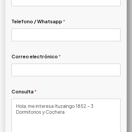
Telefono / Whatsapp
*
Correo electrónico
*
Consulta
*