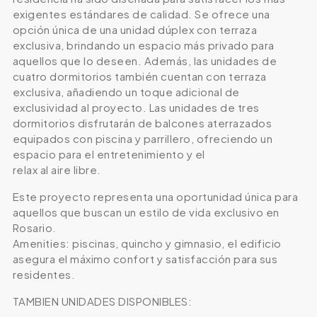
exigentes estándares de calidad. Se ofrece una
opción única de una unidad dúplex con terraza
exclusiva, brindando un espacio más privado para
aquellos que lo deseen. Además, las unidades de
cuatro dormitorios también cuentan con terraza
exclusiva, añadiendo un toque adicional de
exclusividad al proyecto. Las unidades de tres
dormitorios disfrutarán de balcones aterrazados
equipados con piscina y parrillero, ofreciendo un
espacio para el entretenimiento y el
relax al aire libre.
Este proyecto representa una oportunidad única para
aquellos que buscan un estilo de vida exclusivo en
Rosario.
Amenities: piscinas, quincho y gimnasio, el edificio
asegura el máximo confort y satisfacción para sus
residentes.
TAMBIEN UNIDADES DISPONIBLES: