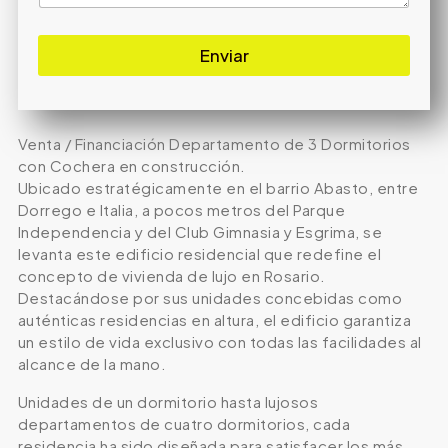
Enviar
Venta / Financiación Departamento de 3 Dormitorios
con Cochera en construcción.
Ubicado estratégicamente en el barrio Abasto, entre
Dorrego e Italia, a pocos metros del Parque
Independencia y del Club Gimnasia y Esgrima, se
levanta este edificio residencial que redefine el
concepto de vivienda de lujo en Rosario.
Destacándose por sus unidades concebidas como
auténticas residencias en altura, el edificio garantiza
un estilo de vida exclusivo con todas las facilidades al
alcance de la mano.
Unidades de un dormitorio hasta lujosos
departamentos de cuatro dormitorios, cada
residencia ha sido diseñada para satisfacer los más