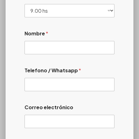
Nombre
*
Telefono / Whatsapp
*
Correo electrónico