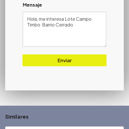
Mensaje
Enviar
Similares