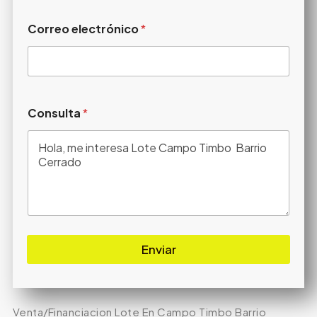
Correo electrónico
*
Consulta
*
Enviar
Venta/Financiacion Lote En Campo Timbo Barrio