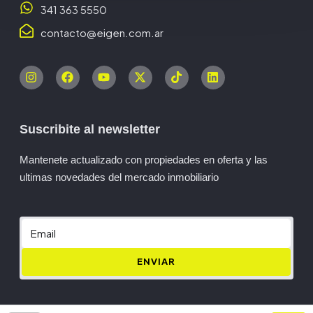
341 363 5550
contacto@eigen.com.ar
Suscribite al newsletter
Mantenete actualizado con propiedades en oferta y las
ultimas novedades del mercado inmobiliario
ENVIAR