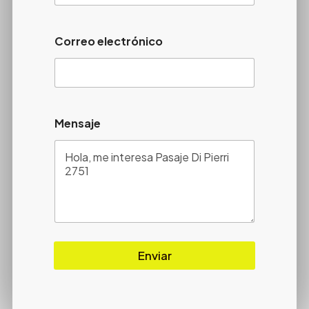
Correo electrónico
Mensaje
Enviar