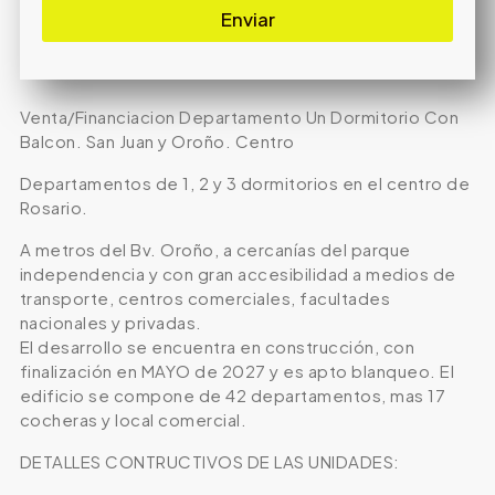
Enviar
Venta/Financiacion Departamento Un Dormitorio Con
Balcon. San Juan y Oroño. Centro
Departamentos de 1, 2 y 3 dormitorios en el centro de
Rosario.
A metros del Bv. Oroño, a cercanías del parque
independencia y con gran accesibilidad a medios de
transporte, centros comerciales, facultades
nacionales y privadas.
El desarrollo se encuentra en construcción, con
finalización en MAYO de 2027 y es apto blanqueo. El
edificio se compone de 42 departamentos, mas 17
cocheras y local comercial.
DETALLES CONTRUCTIVOS DE LAS UNIDADES: