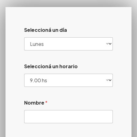
Seleccioná un día
Seleccioná un horario
Nombre
*