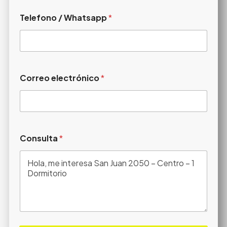
Telefono / Whatsapp
*
Correo electrónico
*
Consulta
*