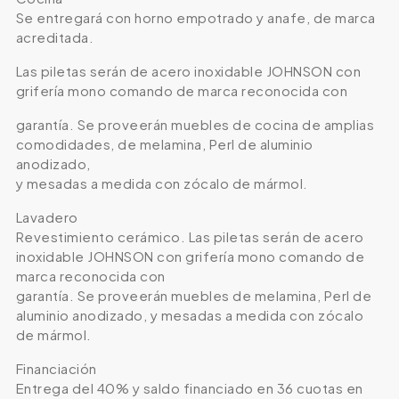
Se entregará con horno empotrado y anafe, de marca
acreditada.
Las piletas serán de acero inoxidable JOHNSON con
grifería mono comando de marca reconocida con
garantía. Se proveerán muebles de cocina de amplias
comodidades, de melamina, Perl de aluminio
anodizado,
y mesadas a medida con zócalo de mármol.
Lavadero
Revestimiento cerámico. Las piletas serán de acero
inoxidable JOHNSON con grifería mono comando de
marca reconocida con
garantía. Se proveerán muebles de melamina, Perl de
aluminio anodizado, y mesadas a medida con zócalo
de mármol.
Financiación
Entrega del 40% y saldo financiado en 36 cuotas en