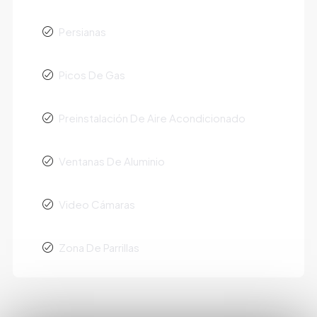
Persianas
Picos De Gas
Preinstalación De Aire Acondicionado
Ventanas De Aluminio
Video Cámaras
Zona De Parrillas