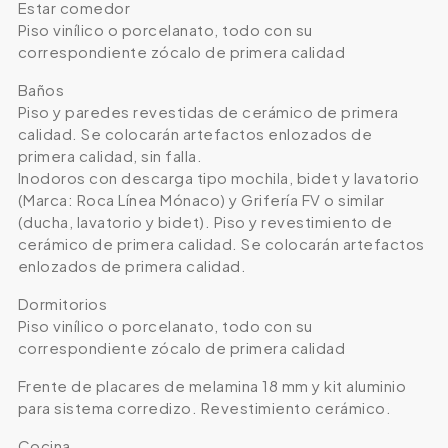
Estar comedor
Piso vinílico o porcelanato, todo con su
correspondiente zócalo de primera calidad
Baños
Piso y paredes revestidas de cerámico de primera
calidad. Se colocarán artefactos enlozados de
primera calidad, sin falla.
Inodoros con descarga tipo mochila, bidet y lavatorio
(Marca: Roca Línea Mónaco) y Grifería FV o similar
(ducha, lavatorio y bidet). Piso y revestimiento de
cerámico de primera calidad. Se colocarán artefactos
enlozados de primera calidad.
Dormitorios
Piso vinílico o porcelanato, todo con su
correspondiente zócalo de primera calidad
Frente de placares de melamina 18 mm y kit aluminio
para sistema corredizo. Revestimiento cerámico.
Cocina