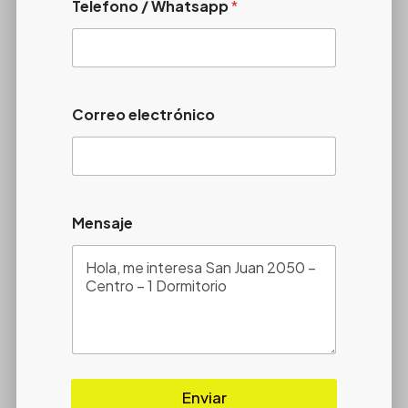
Telefono / Whatsapp
*
Correo electrónico
Mensaje
Enviar