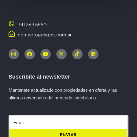
341 363 5550
contacto@eigen.com.ar
Suscribite al newsletter
Mantenete actualizado con propiedades en oferta y las
ultimas novedades del mercado inmobiliario
ENVIAR