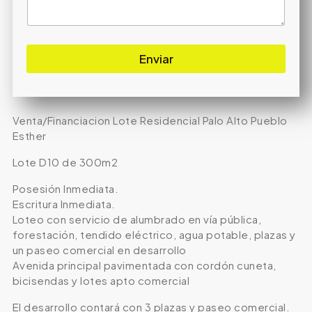
Enviar
Venta/Financiacion Lote Residencial Palo Alto Pueblo
Esther
Lote D10 de 300m2
Posesión Inmediata.
Escritura Inmediata.
Loteo con servicio de alumbrado en vía pública,
forestación, tendido eléctrico, agua potable, plazas y
un paseo comercial en desarrollo
Avenida principal pavimentada con cordón cuneta,
bicisendas y lotes apto comercial
El desarrollo contará con 3 plazas y paseo comercial.