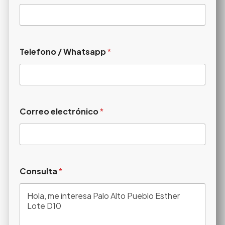
Telefono / Whatsapp
*
Correo electrónico
*
Consulta
*