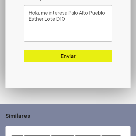
Enviar
Similares