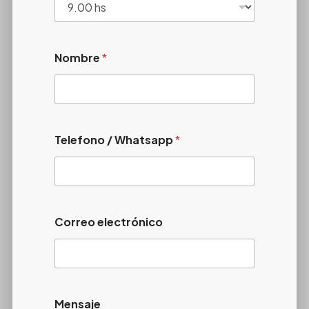
Nombre
*
Telefono / Whatsapp
*
Correo electrónico
Mensaje