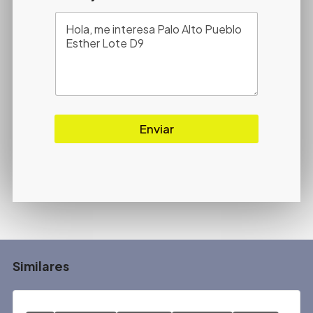
Enviar
Similares