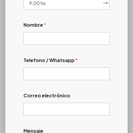
Nombre
*
Telefono / Whatsapp
*
Correo electrónico
Mensaje