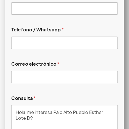
Telefono / Whatsapp
*
Correo electrónico
*
Consulta
*