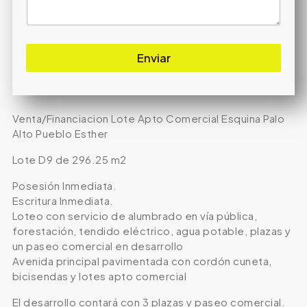
Enviar
Venta/Financiacion Lote Apto Comercial Esquina Palo
Alto Pueblo Esther
Lote D9 de 296.25 m2
Posesión Inmediata.
Escritura Inmediata.
Loteo con servicio de alumbrado en vía pública,
forestación, tendido eléctrico, agua potable, plazas y
un paseo comercial en desarrollo
Avenida principal pavimentada con cordón cuneta,
bicisendas y lotes apto comercial
El desarrollo contará con 3 plazas y paseo comercial.