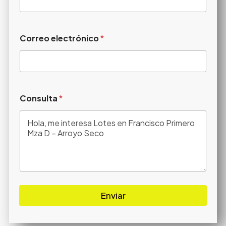
Correo electrónico
*
Consulta
*
Enviar