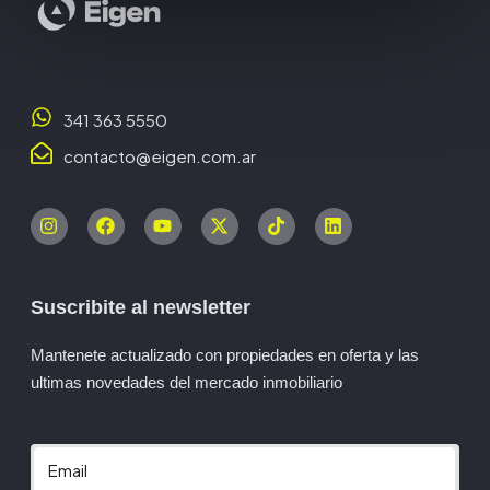
341 363 5550
contacto@eigen.com.ar
Suscribite al newsletter
Mantenete actualizado con propiedades en oferta y las
ultimas novedades del mercado inmobiliario