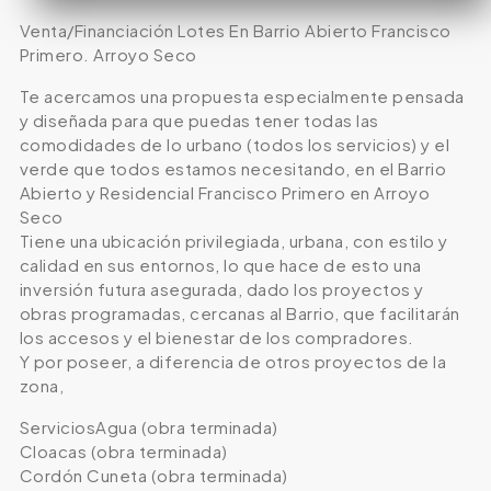
Venta/Financiación Lotes En Barrio Abierto Francisco
Primero. Arroyo Seco
Te acercamos una propuesta especialmente pensada
y diseñada para que puedas tener todas las
comodidades de lo urbano (todos los servicios) y el
verde que todos estamos necesitando, en el Barrio
Abierto y Residencial Francisco Primero en Arroyo
Seco
Tiene una ubicación privilegiada, urbana, con estilo y
calidad en sus entornos, lo que hace de esto una
inversión futura asegurada, dado los proyectos y
obras programadas, cercanas al Barrio, que facilitarán
los accesos y el bienestar de los compradores.
Y por poseer, a diferencia de otros proyectos de la
zona,
ServiciosAgua (obra terminada)
Cloacas (obra terminada)
Cordón Cuneta (obra terminada)