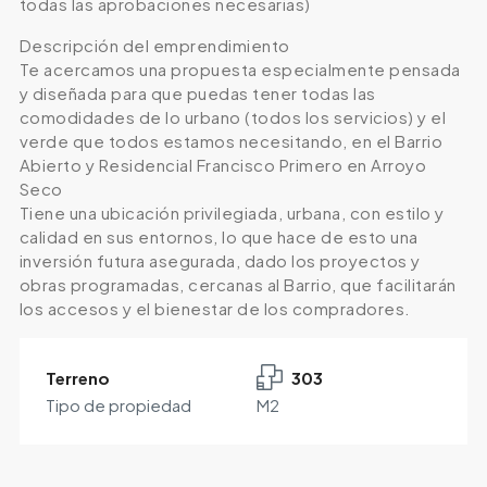
todas las aprobaciones necesarias)
Descripción del emprendimiento
Te acercamos una propuesta especialmente pensada
y diseñada para que puedas tener todas las
comodidades de lo urbano (todos los servicios) y el
verde que todos estamos necesitando, en el Barrio
Abierto y Residencial Francisco Primero en Arroyo
Seco
Tiene una ubicación privilegiada, urbana, con estilo y
calidad en sus entornos, lo que hace de esto una
inversión futura asegurada, dado los proyectos y
obras programadas, cercanas al Barrio, que facilitarán
los accesos y el bienestar de los compradores.
Terreno
303
Tipo de propiedad
M2