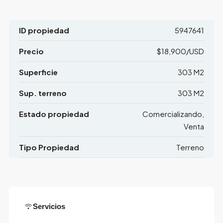
ID propiedad
5947641
Precio
$18,900/USD
Superficie
303 M2
Sup. terreno
303 M2
Estado propiedad
Comercializando,
Venta
Tipo Propiedad
Terreno
Servicios