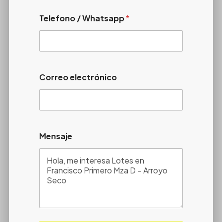
Telefono / Whatsapp
*
Correo electrónico
Mensaje