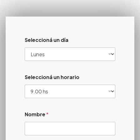
Seleccioná un día
Seleccioná un horario
Nombre
*