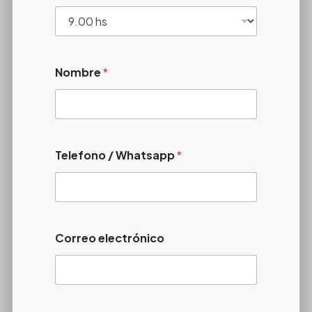
Nombre
*
Telefono / Whatsapp
*
Correo electrónico