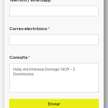
Correo electrónico
*
Consulta
*
Enviar