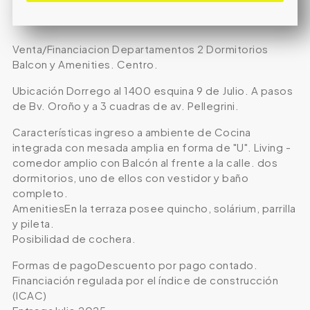
Venta/Financiacion Departamentos 2 Dormitorios
Balcon y Amenities. Centro.
Ubicación Dorrego al 1400 esquina 9 de Julio. A pasos
de Bv. Oroño y a 3 cuadras de av. Pellegrini.
Características ingreso a ambiente de Cocina
integrada con mesada amplia en forma de "U". Living -
comedor amplio con Balcón al frente a la calle. dos
dormitorios, uno de ellos con vestidor y baño
completo.
AmenitiesEn la terraza posee quincho, solárium, parrilla
y pileta.
Posibilidad de cochera.
Formas de pagoDescuento por pago contado.
Financiación regulada por el índice de construcción
(ICAC)