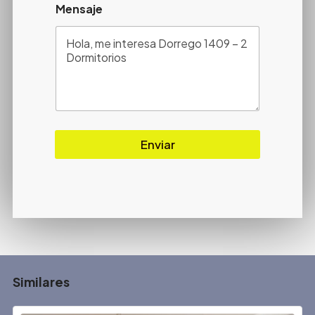
Mensaje
Enviar
Similares