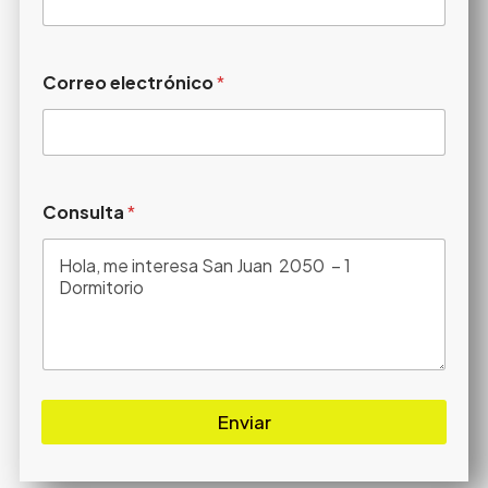
Correo electrónico
*
Consulta
*
Enviar