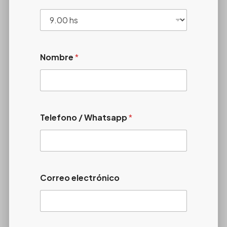
Nombre
*
Telefono / Whatsapp
*
Correo electrónico