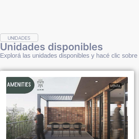
UNIDADES
Unidades disponibles
Explorá las unidades disponibles y hacé clic sobre
VENTA