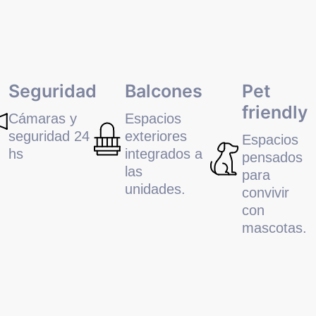
Seguridad
Balcones
Pet
friendly
Cámaras y
Espacios
seguridad 24
exteriores
Espacios
hs
integrados a
pensados
las
para
unidades.
convivir
con
mascotas.