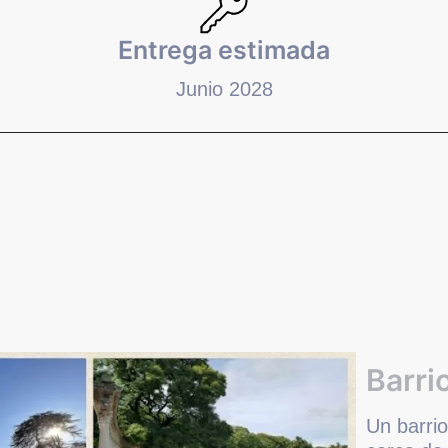
Entrega estimada
Junio 2028
Barri
Un barrio