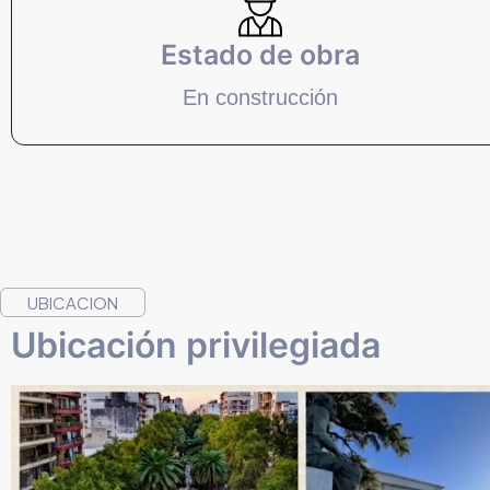
Estado de obra
En construcción
UBICACION
Ubicación privilegiada