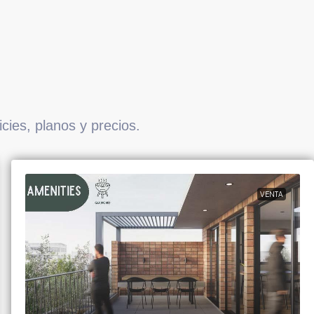
cies, planos y precios.
VENTA