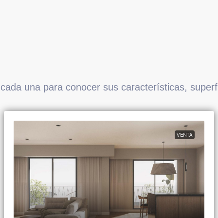
 cada una para conocer sus características, superfi
VENTA