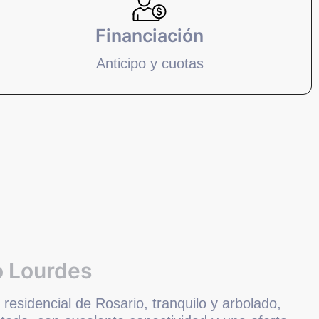
Financiación
Anticipo y cuotas
o Lourdes
 residencial de Rosario, tranquilo y arbolado,