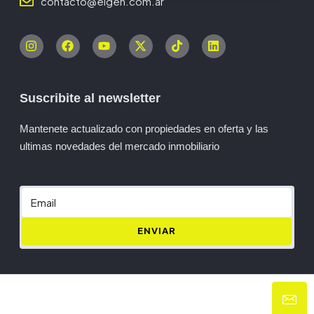
contacto@eigen.com.ar
Suscribite al newsletter
Mantenete actualizado con propiedades en oferta y las
ultimas novedades del mercado inmobiliario
ENVIAR
© Eigen- All rights reserved
Privacy Policy
Terms and Conditions