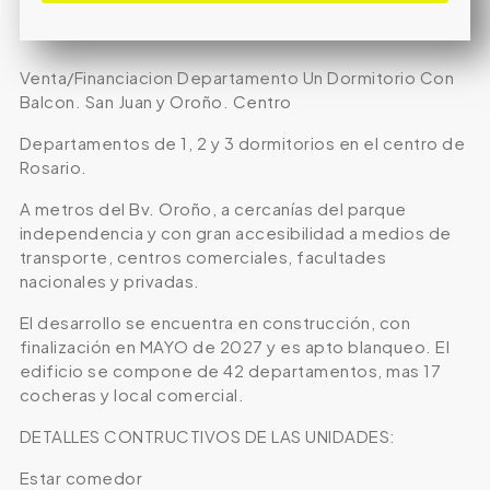
Venta/Financiacion Departamento Un Dormitorio Con
Balcon. San Juan y Oroño. Centro
Departamentos de 1, 2 y 3 dormitorios en el centro de
Rosario.
A metros del Bv. Oroño, a cercanías del parque
independencia y con gran accesibilidad a medios de
transporte, centros comerciales, facultades
nacionales y privadas.
El desarrollo se encuentra en construcción, con
finalización en MAYO de 2027 y es apto blanqueo. El
edificio se compone de 42 departamentos, mas 17
cocheras y local comercial.
DETALLES CONTRUCTIVOS DE LAS UNIDADES:
Estar comedor