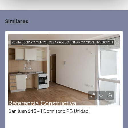
Similares
VENTA
DEPARTAMENTO
DESARROLLO
FINANCIACION
INVERSION
San Juan 645 – 1 Dormitorio PB Unidad I