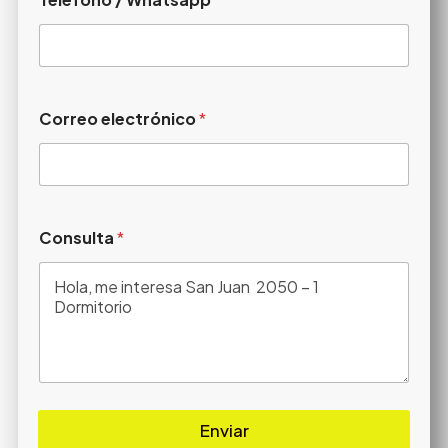
Correo electrónico
*
Consulta
*
Enviar