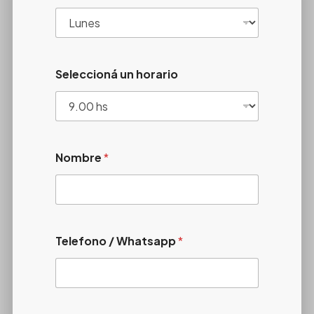
Seleccioná un horario
Nombre
*
Telefono / Whatsapp
*