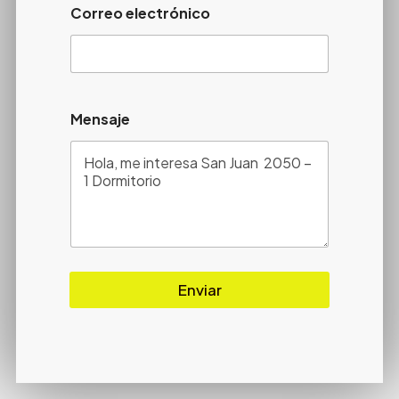
Correo electrónico
Mensaje
Enviar