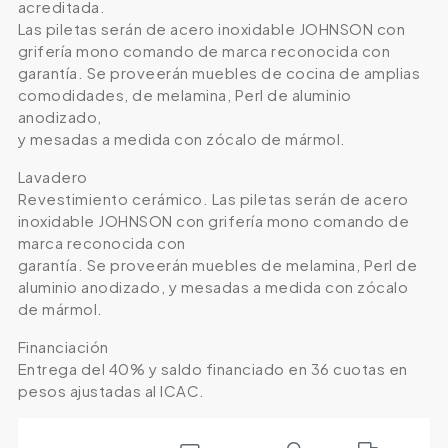
acreditada.
Las piletas serán de acero inoxidable JOHNSON con
grifería mono comando de marca reconocida con
garantía. Se proveerán muebles de cocina de amplias
comodidades, de melamina, Perl de aluminio
anodizado,
y mesadas a medida con zócalo de mármol.
Lavadero
Revestimiento cerámico. Las piletas serán de acero
inoxidable JOHNSON con grifería mono comando de
marca reconocida con
garantía. Se proveerán muebles de melamina, Perl de
aluminio anodizado, y mesadas a medida con zócalo
de mármol.
Financiación
Entrega del 40% y saldo financiado en 36 cuotas en
pesos ajustadas al ICAC.