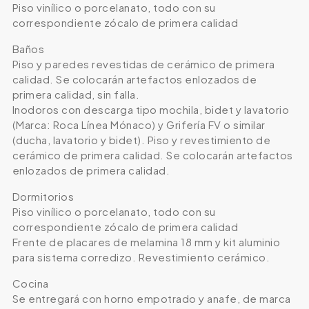
Piso vinílico o porcelanato, todo con su
correspondiente zócalo de primera calidad
Baños
Piso y paredes revestidas de cerámico de primera
calidad. Se colocarán artefactos enlozados de
primera calidad, sin falla.
Inodoros con descarga tipo mochila, bidet y lavatorio
(Marca: Roca Línea Mónaco) y Grifería FV o similar
(ducha, lavatorio y bidet). Piso y revestimiento de
cerámico de primera calidad. Se colocarán artefactos
enlozados de primera calidad.
Dormitorios
Piso vinílico o porcelanato, todo con su
correspondiente zócalo de primera calidad
Frente de placares de melamina 18 mm y kit aluminio
para sistema corredizo. Revestimiento cerámico.
Cocina
Se entregará con horno empotrado y anafe, de marca