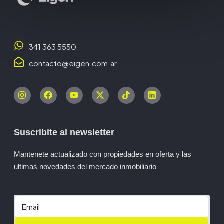
341 363 5550
contacto@eigen.com.ar
Suscribite al newsletter
Mantenete actualizado con propiedades en oferta y las
ultimas novedades del mercado inmobiliario