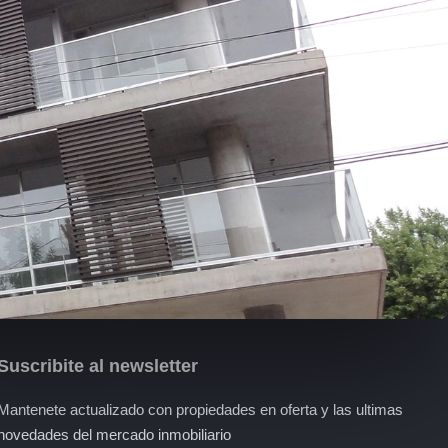
Suscribite al newsletter
Mantenete actualizado con propiedades en oferta y las ultimas
novedades del mercado inmobiliario