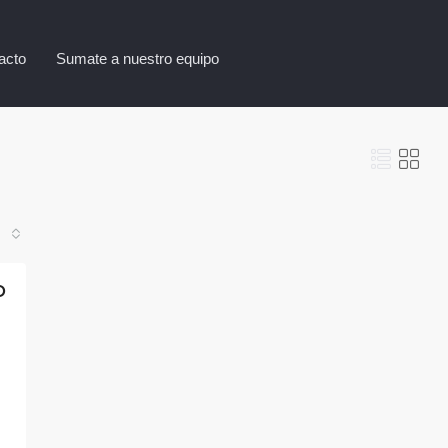
acto
Sumate a nuestro equipo
D