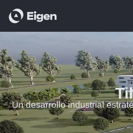
Ti
Un desarrollo industrial estrat