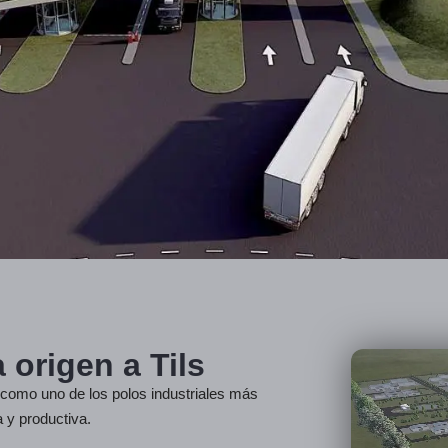
 origen a Tils
 como uno de los polos industriales más
a y productiva.