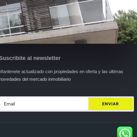
Suscribite al newsletter
Mantenete actualizado con propiedades en oferta y las ultimas
novedades del mercado inmobiliario
ENVIAR