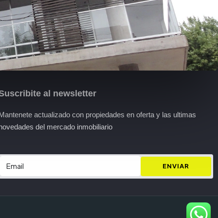
Suscribite al newsletter
Mantenete actualizado con propiedades en oferta y las ultimas
novedades del mercado inmobiliario
ENVIAR