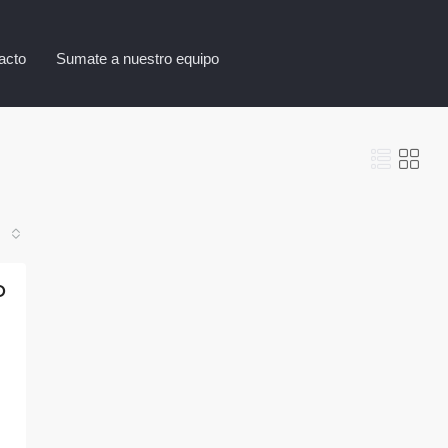
acto
Sumate a nuestro equipo
D