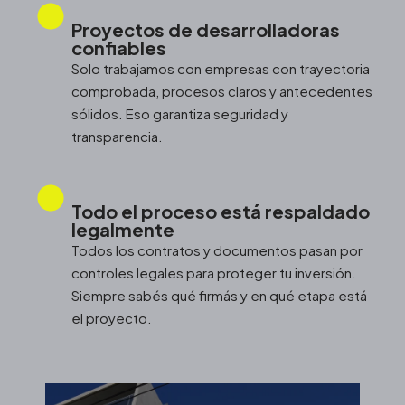
Proyectos de desarrolladoras
confiables
Solo trabajamos con empresas con trayectoria
comprobada, procesos claros y antecedentes
sólidos. Eso garantiza seguridad y
transparencia.
Todo el proceso está respaldado
legalmente
Todos los contratos y documentos pasan por
controles legales para proteger tu inversión.
Siempre sabés qué firmás y en qué etapa está
el proyecto.