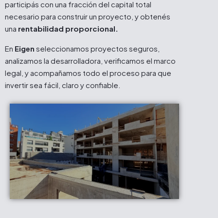
participás con una fracción del capital total
necesario para construir un proyecto, y obtenés
una
rentabilidad proporcional.
En
Eigen
seleccionamos proyectos seguros,
analizamos la desarrolladora, verificamos el marco
legal, y acompañamos todo el proceso para que
invertir sea fácil, claro y confiable.