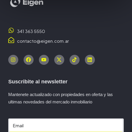
341 363 5550
contacto@eigen.com.ar
Suscribite al newsletter
Mantenete actualizado con propiedades en oferta y las
ultimas novedades del mercado inmobiliario