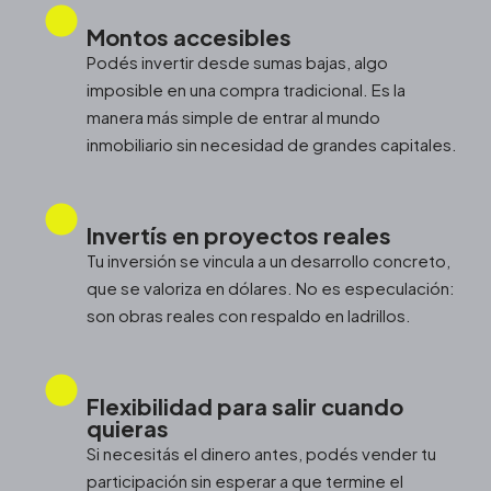
Montos accesibles
Podés invertir desde sumas bajas, algo
imposible en una compra tradicional. Es la
manera más simple de entrar al mundo
inmobiliario sin necesidad de grandes capitales.
Invertís en proyectos reales
Tu inversión se vincula a un desarrollo concreto,
que se valoriza en dólares. No es especulación:
son obras reales con respaldo en ladrillos.
Flexibilidad para salir cuando
quieras
Si necesitás el dinero antes, podés vender tu
participación sin esperar a que termine el