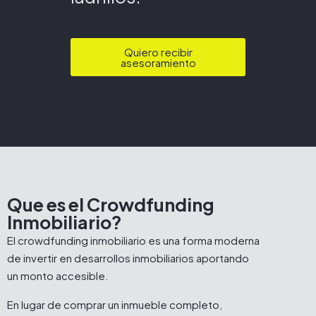
Quiero recibir
asesoramiento
Que es el Crowdfunding
Inmobiliario?
El crowdfunding inmobiliario es una forma moderna
de invertir en desarrollos inmobiliarios aportando
un monto accesible.
En lugar de comprar un inmueble completo,