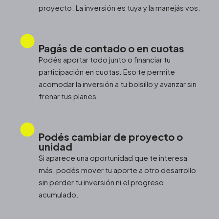
proyecto. La inversión es tuya y la manejás vos.
Pagás de contado o en cuotas
Podés aportar todo junto o financiar tu
participación en cuotas. Eso te permite
acomodar la inversión a tu bolsillo y avanzar sin
frenar tus planes.
Podés cambiar de proyecto o
unidad
Si aparece una oportunidad que te interesa
más, podés mover tu aporte a otro desarrollo
sin perder tu inversión ni el progreso
acumulado.