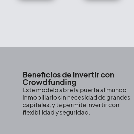
Beneficios de invertir con
Crowdfunding
Este modelo abre la puerta al mundo
inmobiliario sin necesidad de grandes
capitales, y te permite invertir con
flexibilidad y seguridad.