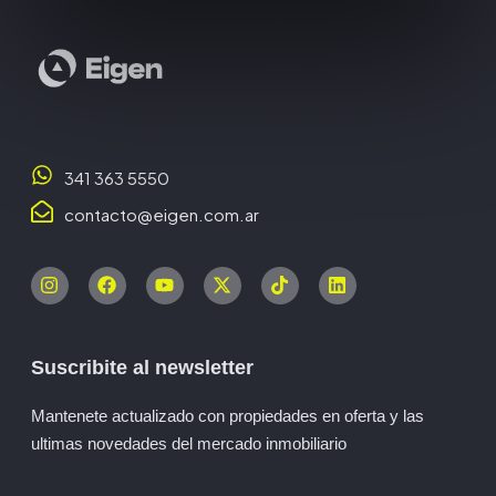
341 363 5550
contacto@eigen.com.ar
Suscribite al newsletter
Mantenete actualizado con propiedades en oferta y las
ultimas novedades del mercado inmobiliario