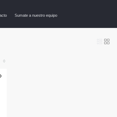
acto
Sumate a nuestro equipo
D