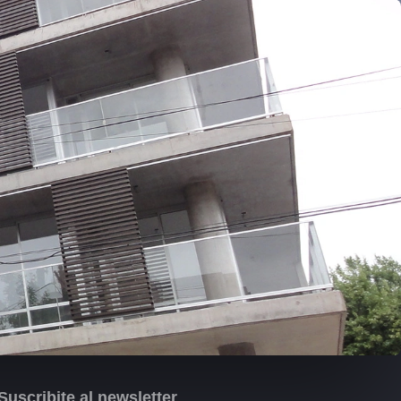
Suscribite al newsletter