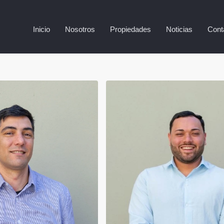
Inicio
Nosotros
Propiedades
Noticias
Cont