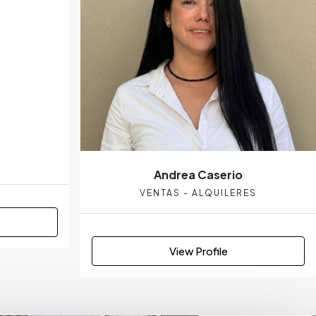
Andrea Caserio
VENTAS - ALQUILERES
View Profile