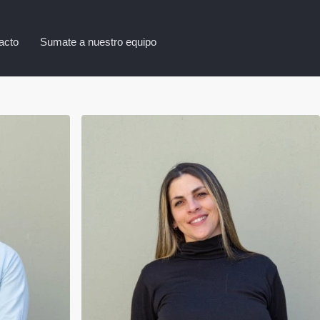
acto
Sumate a nuestro equipo