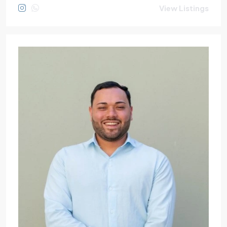
View Listings