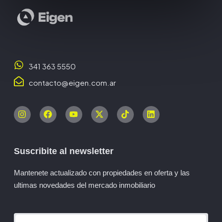
341 363 5550
contacto@eigen.com.ar
Suscribite al newsletter
Mantenete actualizado con propiedades en oferta y las
ultimas novedades del mercado inmobiliario