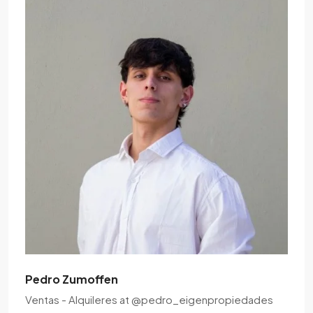
Pedro Zumoffen
Ventas - Alquileres
at
@pedro_eigenpropiedades